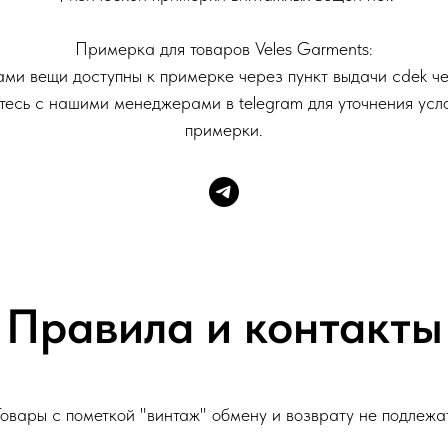
Примерка для товаров Veles Garments:
ми вещи доступны к примерке через пункт выдачи cdek че
тесь с нашими менеджерами в telegram для уточнения усл
примерки.
Правила и контакты
Товары с пометкой "винтаж" обмену и возврату не подлежат