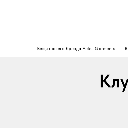
Вещи нашего бренда Veles Garments
В
Клу