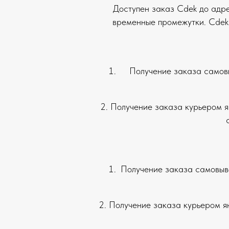
Доступен заказ Cdek до адрес
временные промежутки. Cdek с
Получение заказа самов
2. Получение заказа курьером я
Получение заказа самовыв
2. Получение заказа курьером ян