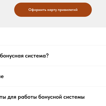
Оформить карту привилегий
 бонусная система?
ие
ты для работы бонусной системы