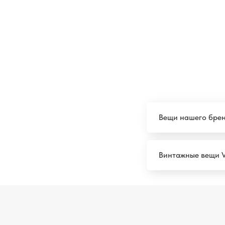
Вещи нашего брен
Винтажные вещи V