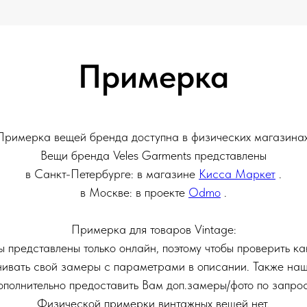
Примерка
Примерка вещей бренда доступна в физических магазинах
Вещи бренда Veles Garments представлены
в Санкт-Петербурге: в магазине
Кисса Маркет
.
в Москве: в проекте
Odmo
.
Примерка для товаров Vintage:
 представлены только онлайн, поэтому чтобы проверить ка
ивать свой замеры с параметрами в описании. Также на
ополнительно предоставить Вам доп.замеры/фото по запрос
Физической примерки винтажных вещей нет.