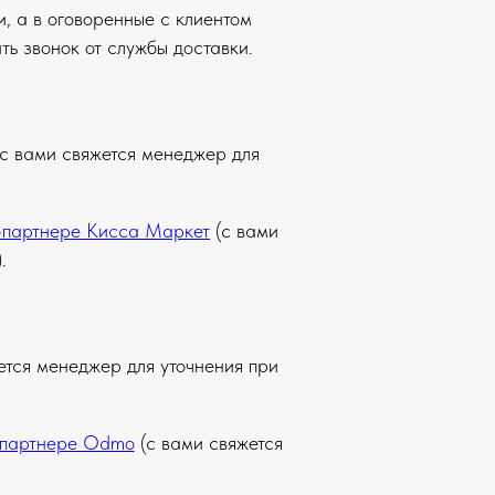
и, а в оговоренные с клиентом
ть звонок от службы доставки.
с вами свяжется менеджер для
-партнере Кисса Маркет
(с вами
.
ется менеджер для уточнения при
-партнере Odmo
(с вами свяжется