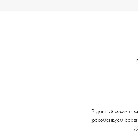
В данный момент мы
рекомендуем сравн
д