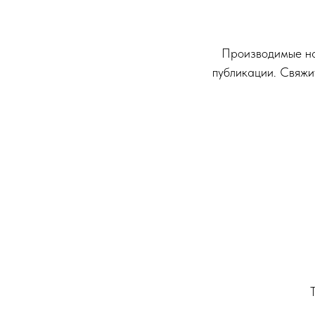
Производимые на
публикации. Свяжи