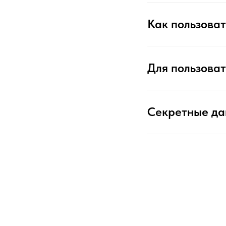
Как пользоват
Для пользоват
Секретные д