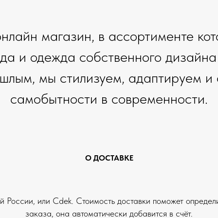
 онлайн магазин, в ассортименте ко
да и одежда собственного дизайна 
шлым, мы стилизуем, адаптируем и
самобытности в современности.
О ДОСТАВКЕ
й России, или Cdek. Стоимость доставки поможет определ
заказа, она автоматически добавится в счёт.