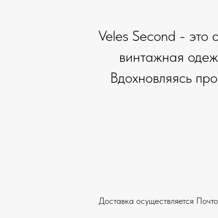
Veles Second - это
винтажная одеж
Вдохновляясь про
Доставка осуществляется Почто