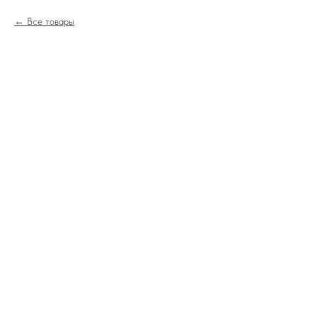
Все товары